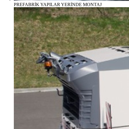
PREFABRİK YAPILAR YERİNDE MONTAJ