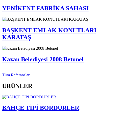
YENİKENT FABRİKA SAHASI
BAŞKENT EMLAK KONUTLARI
KARATAŞ
Kazan Belediyesi 2008 Betonel
Tüm Referanslar
ÜRÜNLER
BAHÇE TİPİ BORDÜRLER