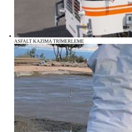
ASFALT KAZIMA TRİMERLEME